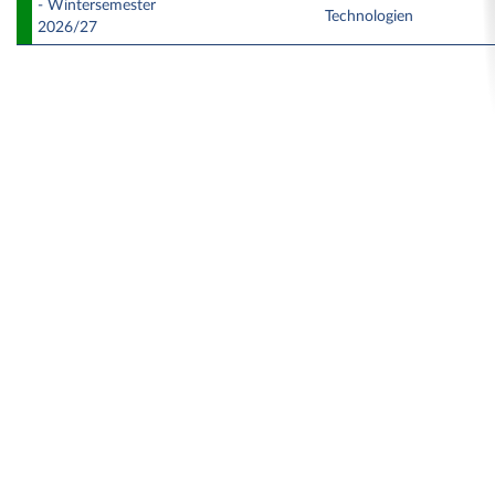
- Wintersemester
Technologien
2026/27