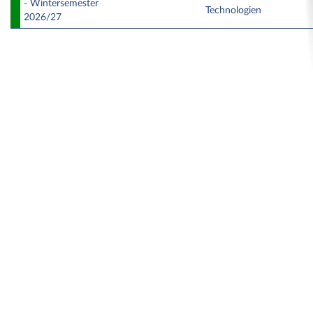
- Wintersemester
Technologien
2026/27