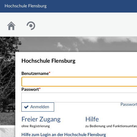
Hochschule Flensburg
Hochschule Flensburg
Benutzername
Passwort
Passwort
Anmelden
Freier Zugang
Hilfe
ohne Registrierung
zu Bedienung und Funktionsumfan
Hilfe zum Login an der Hochschule Flensburg