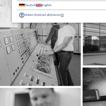
Deutsch
English
Hohen Kontrast aktivieren