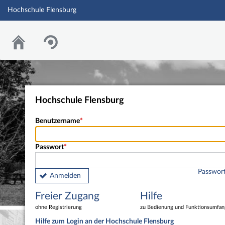
Hochschule Flensburg
Hochschule Flensburg
Benutzername
Passwort
Passwort
Anmelden
Freier Zugang
Hilfe
ohne Registrierung
zu Bedienung und Funktionsumfan
Hilfe zum Login an der Hochschule Flensburg