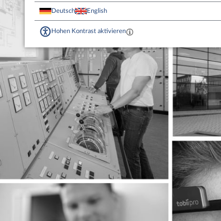
Deutsch
English
Hohen Kontrast aktivieren