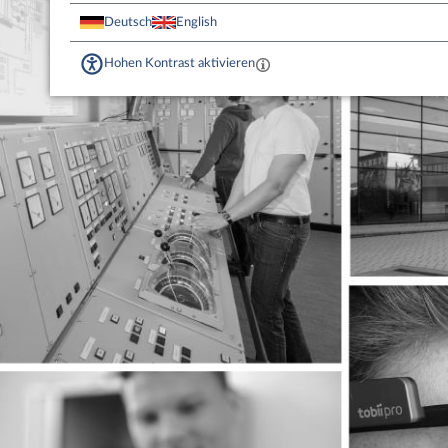
Deutsch
English
Hohen Kontrast aktivieren