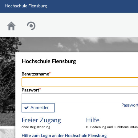
Hochschule Flensburg
Hochschule Flensburg
Benutzername
Passwort
Passwort
Anmelden
Freier Zugang
Hilfe
ohne Registrierung
zu Bedienung und Funktionsumfan
Hilfe zum Login an der Hochschule Flensburg