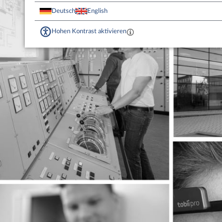
Deutsch
English
Hohen Kontrast aktivieren