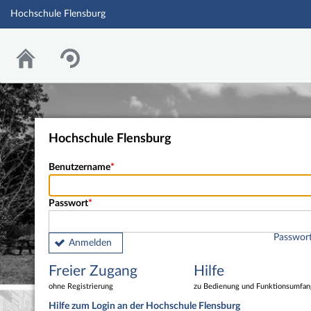
Hochschule Flensburg
Hochschule Flensburg
Benutzername
Passwort
Passwort
Anmelden
Freier Zugang
Hilfe
ohne Registrierung
zu Bedienung und Funktionsumfan
Hilfe zum Login an der Hochschule Flensburg