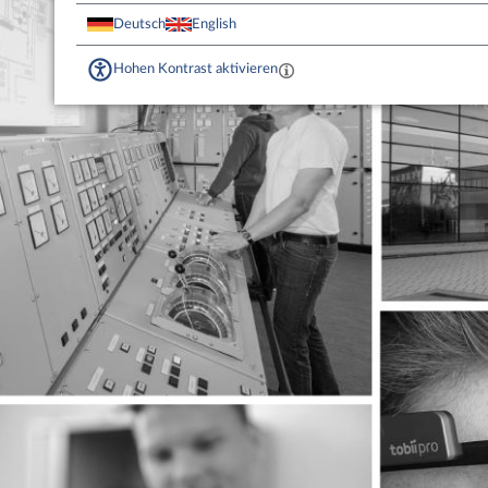
Deutsch
English
Hohen Kontrast aktivieren