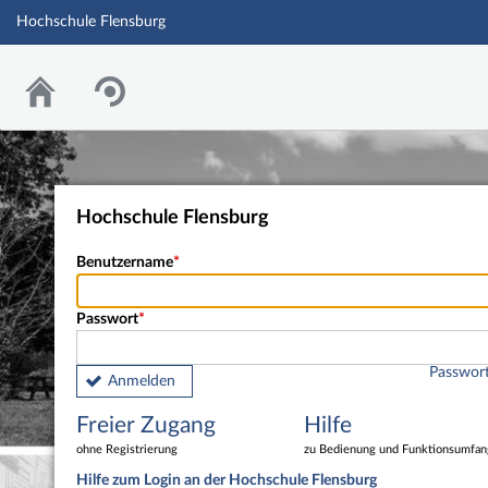
Hochschule Flensburg
Hochschule Flensburg
Benutzername
Passwort
Passwort
Anmelden
Freier Zugang
Hilfe
ohne Registrierung
zu Bedienung und Funktionsumfan
Hilfe zum Login an der Hochschule Flensburg