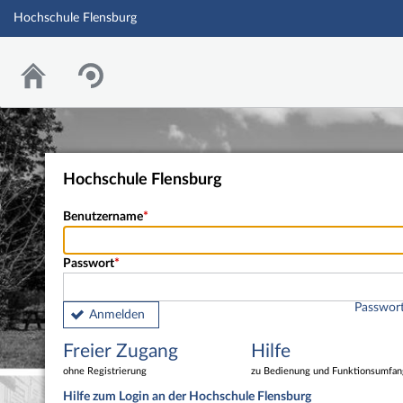
Hochschule Flensburg
Hochschule Flensburg
Benutzername
Passwort
Passwort
Anmelden
Freier Zugang
Hilfe
ohne Registrierung
zu Bedienung und Funktionsumfan
Hilfe zum Login an der Hochschule Flensburg