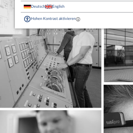
Deutsch
English
Hohen Kontrast aktivieren