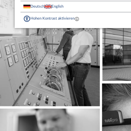
Deutsch
English
Hohen Kontrast aktivieren