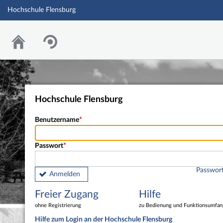
Hochschule Flensburg
Hochschule Flensburg
Benutzername
Passwort
Passwort
Anmelden
Freier Zugang
Hilfe
ohne Registrierung
zu Bedienung und Funktionsumfan
Hilfe zum Login an der Hochschule Flensburg