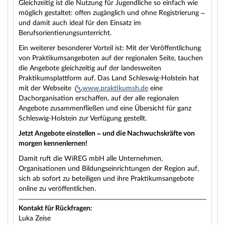
Gleichzeitig ist die Nutzung für Jugendliche so einfach wie
möglich gestaltet: offen zugänglich und ohne Registrierung –
und damit auch ideal für den Einsatz im
Berufsorientierungsunterricht.
Ein weiterer besonderer Vorteil ist: Mit der Veröffentlichung
von Praktikumsangeboten auf der regionalen Seite, tauchen
die Angebote gleichzeitig auf der landesweiten
Praktikumsplattform auf. Das Land Schleswig-Holstein hat
mit der Webseite
www.praktikumsh.de
eine
Dachorganisation erschaffen, auf der alle regionalen
Angebote zusammenfließen und eine Übersicht für ganz
Schleswig-Holstein zur Verfügung gestellt.
Jetzt Angebote einstellen – und die Nachwuchskräfte von
morgen kennenlernen!
Damit ruft die WiREG mbH alle Unternehmen,
Organisationen und Bildungseinrichtungen der Region auf,
sich ab sofort zu beteiligen und ihre Praktikumsangebote
online zu veröffentlichen.
Kontakt für Rückfragen:
Luka Zeise