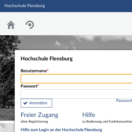
Hochschule Flensburg
Hochschule Flensburg
Benutzername
Passwort
Passwort
Anmelden
Freier Zugang
Hilfe
ohne Registrierung
zu Bedienung und Funktionsumfan
Hilfe zum Login an der Hochschule Flensburg