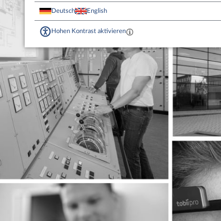
Deutsch
English
Hohen Kontrast aktivieren