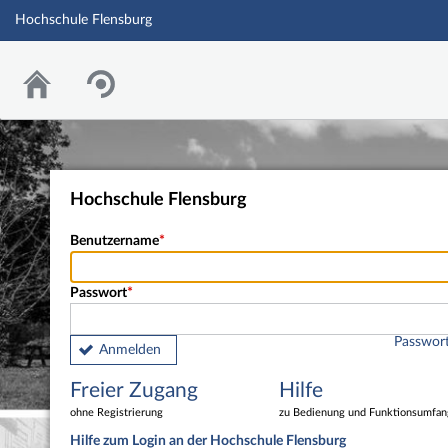
Hochschule Flensburg
Hochschule Flensburg
Benutzername
Passwort
Passwort
Anmelden
Freier Zugang
Hilfe
ohne Registrierung
zu Bedienung und Funktionsumfan
Hilfe zum Login an der Hochschule Flensburg