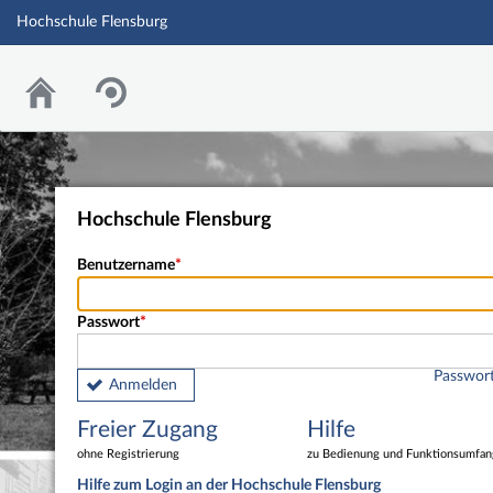
Hochschule Flensburg
Hochschule Flensburg
Benutzername
Passwort
Passwort
Anmelden
Freier Zugang
Hilfe
ohne Registrierung
zu Bedienung und Funktionsumfan
Hilfe zum Login an der Hochschule Flensburg