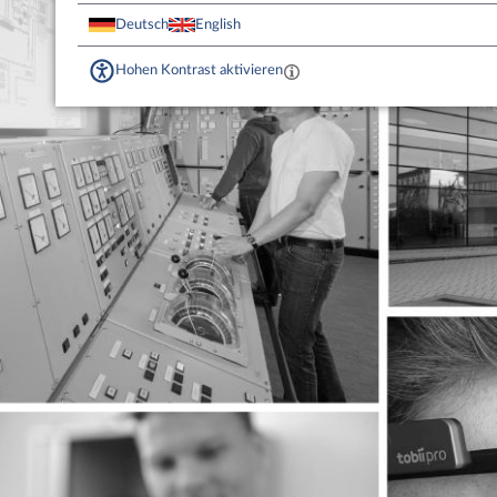
Deutsch
English
Hohen Kontrast aktivieren